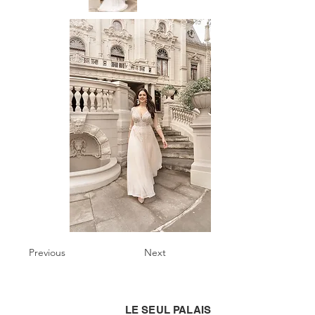
Previous
Next
LE SEUL PALAIS