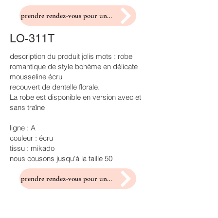
prendre rendez-vous pour un essayage
LO-311T
description du produit jolis mots : robe
romantique de style bohème en délicate
mousseline écru
recouvert de dentelle florale.
La robe est disponible en version avec et
sans traîne
ligne : A
couleur : écru
tissu : mikado
nous cousons jusqu'à la taille 50
prendre rendez-vous pour un essayage