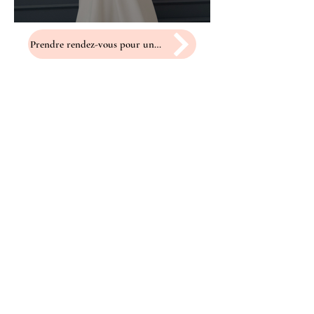
Prendre rendez-vous pour un essayage