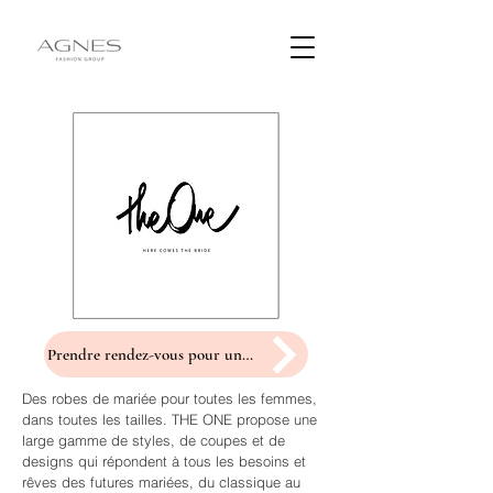
Prendre rendez-vous pour un essayage
Des robes de mariée pour toutes les femmes,
dans toutes les tailles. THE ONE propose une
large gamme de styles, de coupes et de
designs qui répondent à tous les besoins et
rêves des futures mariées, du classique au