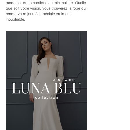
moderne, du romantique au minimaliste. Quelle
que soit votre vision, vous trouverez la robe qui
rendra votre journée spéciale vraiment
inoubliable.