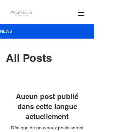
NEWS
All Posts
Aucun post publié
dans cette langue
actuellement
Dès que de nouveaux posts seront