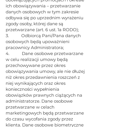
ich obowiązywania – przetwarzanie
danych osobowych w tym zakresie
odbywa się po uprzednim wyrażeniu
zgody osoby, której dane są
przetwarzane (art. 6 ust. 1a RODO);
3. Odbiorcą Pani/Pana danych
osobowych będą upoważnieni
pracownicy Administratora;
4. Dane osobowe przetwarzane
w celu realizacji umowy będą
przechowywane przez okres
obowiązywania umowy, ale nie dłużej
niż okres przedawnienia roszczeń z
niej wynikających oraz okres
konieczności wypełnienia
obowiązków prawnych ciążących na
administratorze. Dane osobowe
przetwarzane w celach
marketingowych będą przetwarzane
do czasu wycofania zgody przez
klienta. Dane osobowe biometryczne