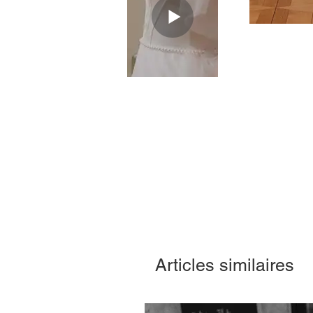
Articles similaires