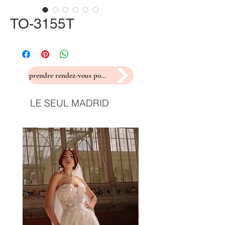
TO-3155T
prendre rendez-vous pour un essayage
LE SEUL MADRID