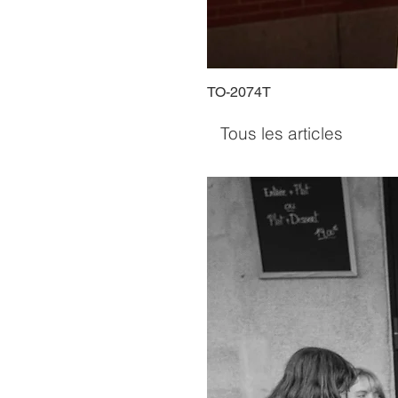
TO-2074T
Tous les articles