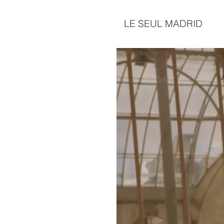
LE SEUL MADRID