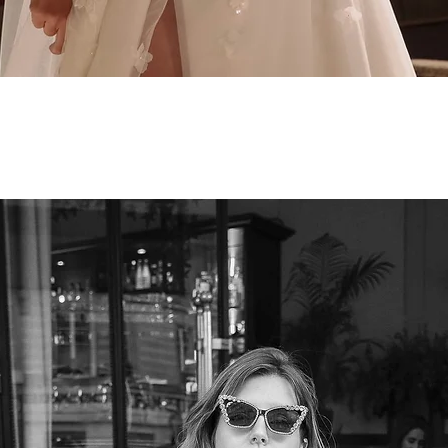
Aperçu rapide