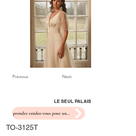
Previous
Next
LE SEUL PALAIS
prendre rendez-vous pour un essayage
TO-3125T