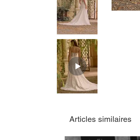
Articles similaires