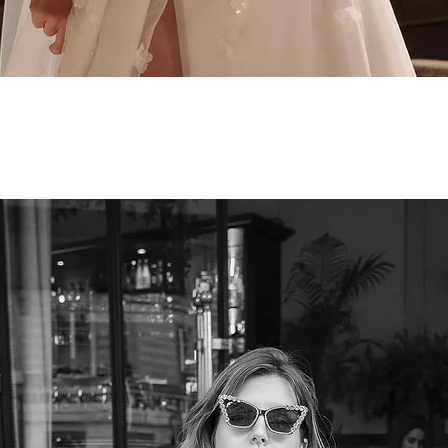
Aperçu rapide