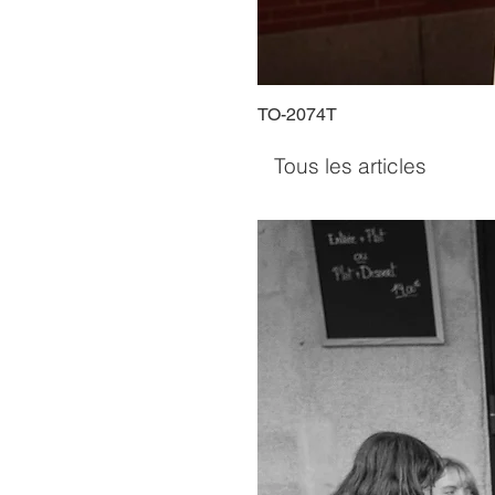
TO-2074T
Tous les articles