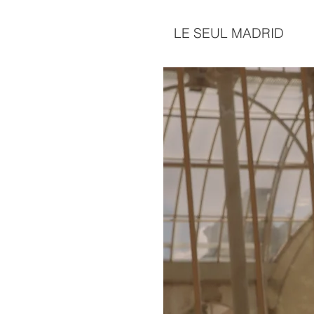
LE SEUL MADRID