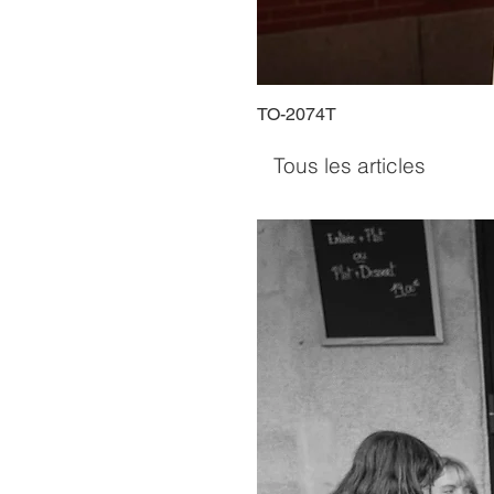
TO-2074T
Tous les articles