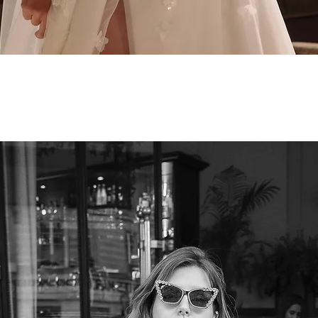
Aperçu rapide