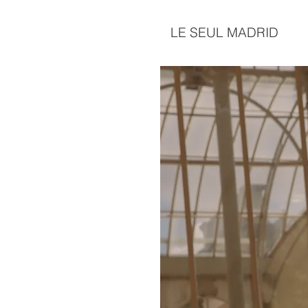
LE SEUL MADRID