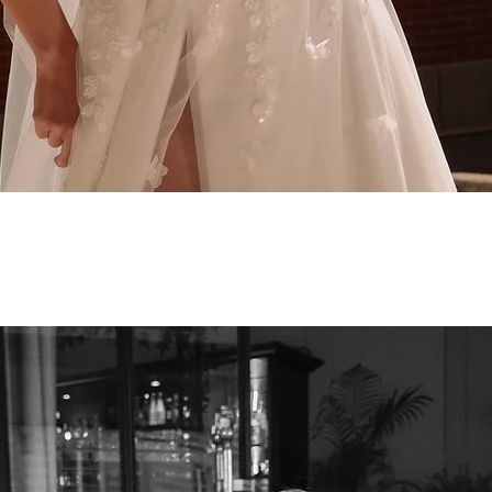
Aperçu rapide