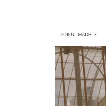
LE SEUL MADRID