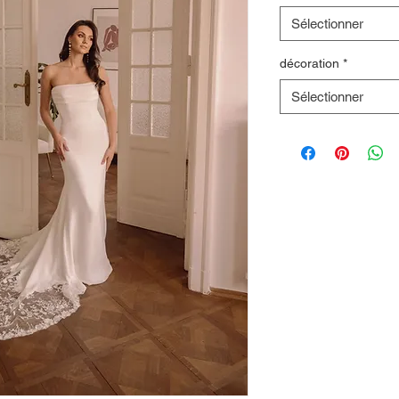
Sélectionner
décoration
*
Sélectionner