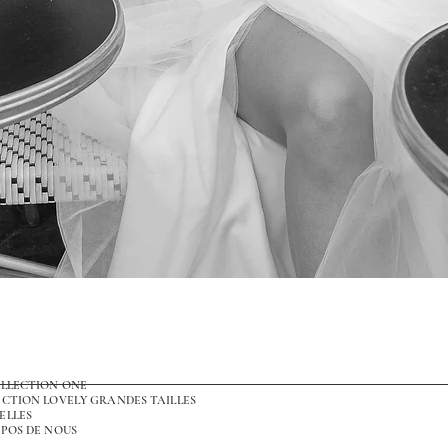
Aperçu rapide
OLLECTION ONE
CTION LOVELY GRANDES TAILLES
ELLES
POS DE NOUS