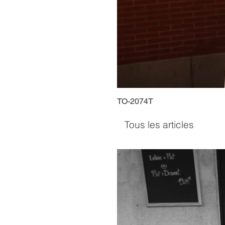
TO-2074T
Tous les articles