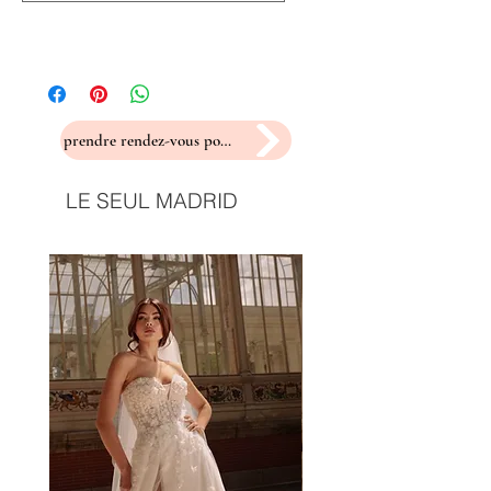
prendre rendez-vous pour un essayage
LE SEUL MADRID