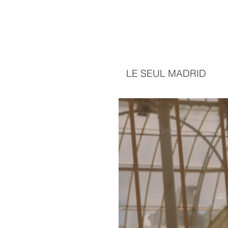
LE SEUL MADRID