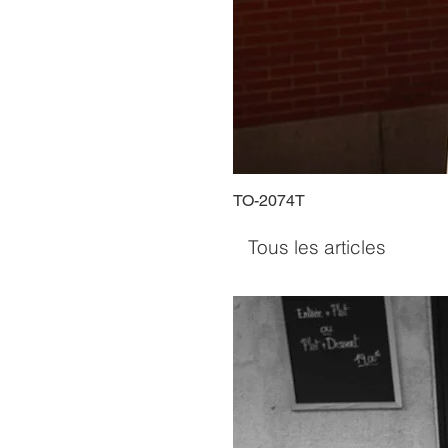
TO-2074T
Tous les articles