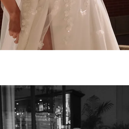
Aperçu rapide