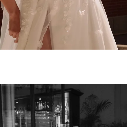
Aperçu rapide