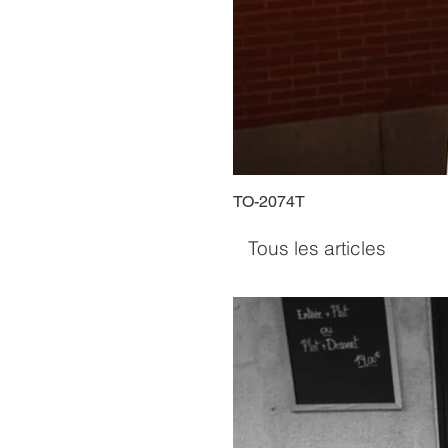
TO-2074T
Tous les articles