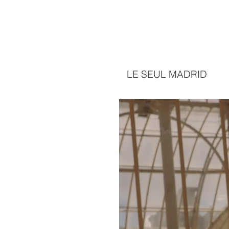
LE SEUL MADRID