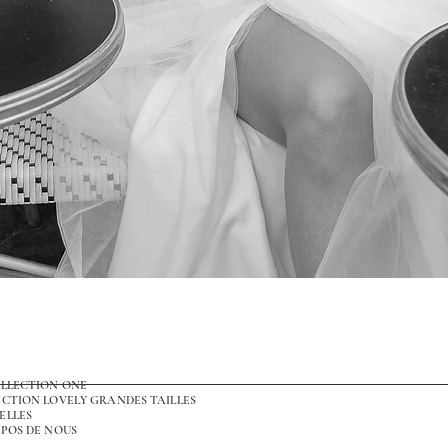
Aperçu rapide
OLLECTION ONE
CTION LOVELY GRANDES TAILLES
ELLES
POS DE NOUS