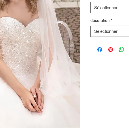
Sélectionner
décoration
*
Sélectionner