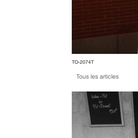
TO-2074T
Tous les articles