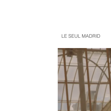
LE SEUL MADRID