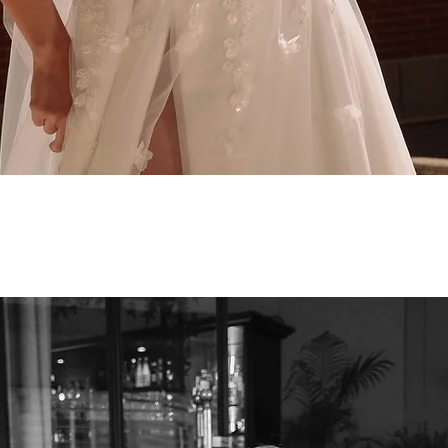
Aperçu rapide