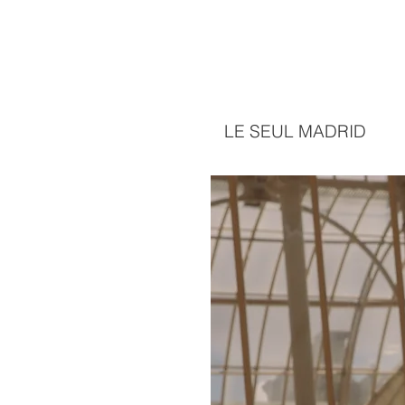
LE SEUL MADRID