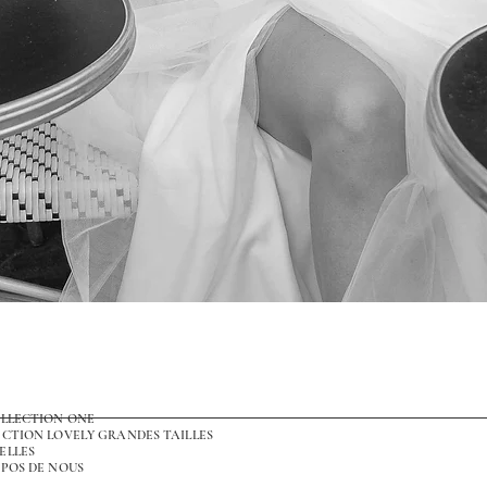
Aperçu rapide
OLLECTION ONE
CTION LOVELY GRANDES TAILLES
ELLES
POS DE NOUS