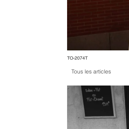
TO-2074T
Tous les articles