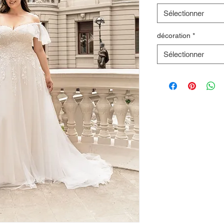
Sélectionner
décoration
*
Sélectionner