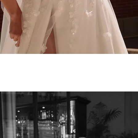
Aperçu rapide