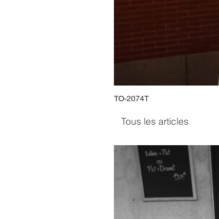
TO-2074T
Tous les articles