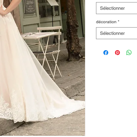
Sélectionner
décoration
*
Sélectionner