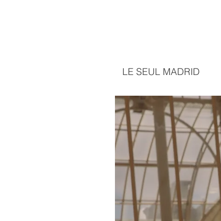
LE SEUL MADRID