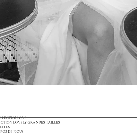
Aperçu rapide
OLLECTION ONE
CTION LOVELY GRANDES TAILLES
ELLES
POS DE NOUS