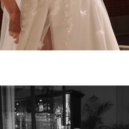
Aperçu rapide