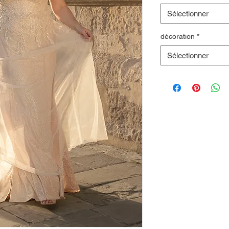
Sélectionner
décoration
*
Sélectionner