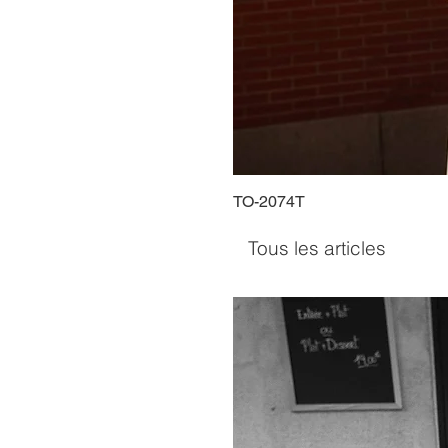
TO-2074T
Tous les articles