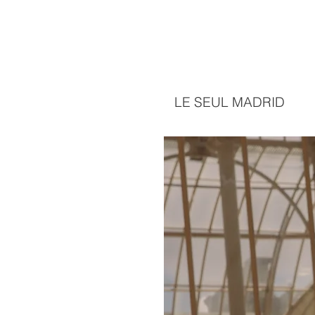
LE SEUL MADRID