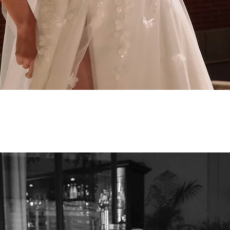
Aperçu rapide