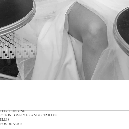
Aperçu rapide
OLLECTION ONE
CTION LOVELY GRANDES TAILLES
ELLES
POS DE NOUS