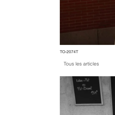
TO-2074T
Tous les articles