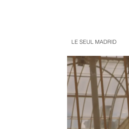
LE SEUL MADRID