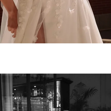
Aperçu rapide