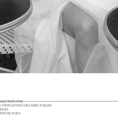
Aperçu rapide
OLLECTION ONE
CTION LOVELY GRANDES TAILLES
ELLES
POS DE NOUS