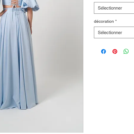
Sélectionner
décoration
*
Sélectionner