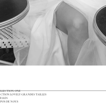
Aperçu rapide
OLLECTION ONE
CTION LOVELY GRANDES TAILLES
ELLES
POS DE NOUS