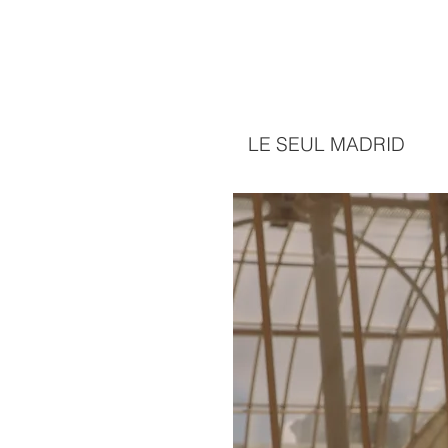
LE SEUL MADRID