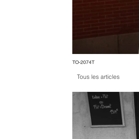
TO-2074T
Tous les articles