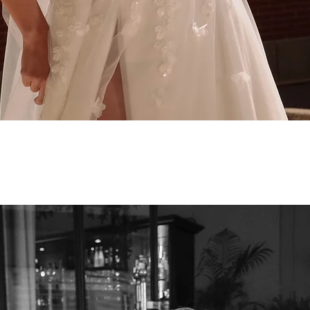
Aperçu rapide