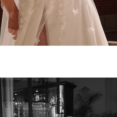
Aperçu rapide