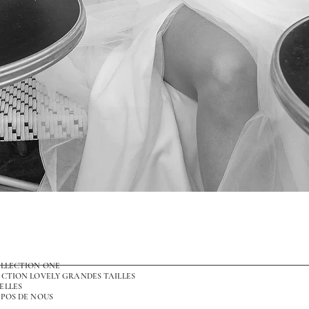
Aperçu rapide
OLLECTION ONE
CTION LOVELY GRANDES TAILLES
ELLES
POS DE NOUS