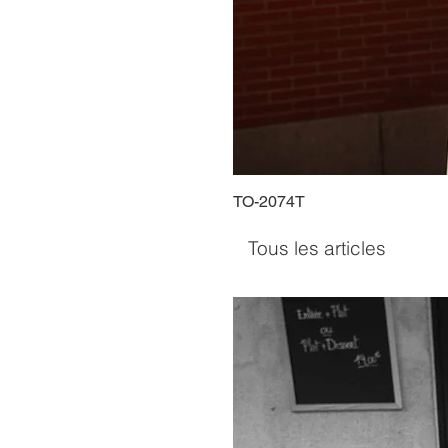
TO-2074T
Tous les articles