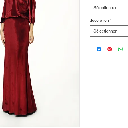
Sélectionner
décoration
*
Sélectionner