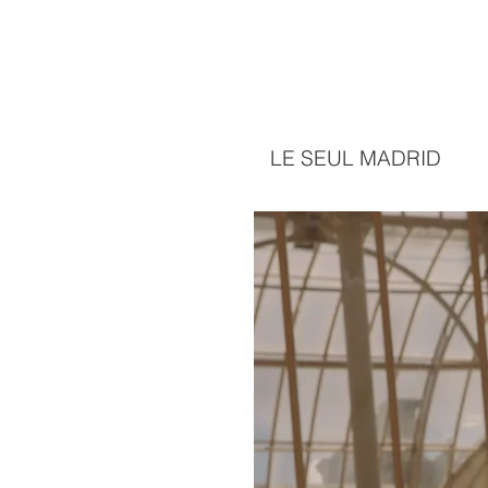
LE SEUL MADRID