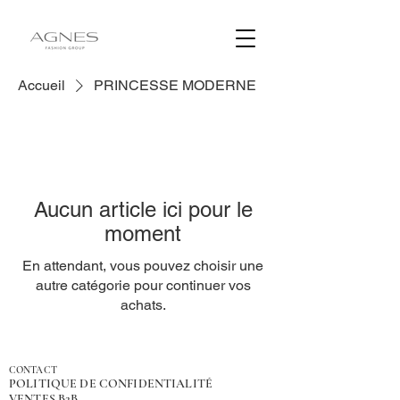
Accueil
PRINCESSE MODERNE
Aucun article ici pour le
moment
En attendant, vous pouvez choisir une
autre catégorie pour continuer vos
achats.
CONTACT
POLITIQUE DE CONFIDENTIALITÉ
VENTES B2B