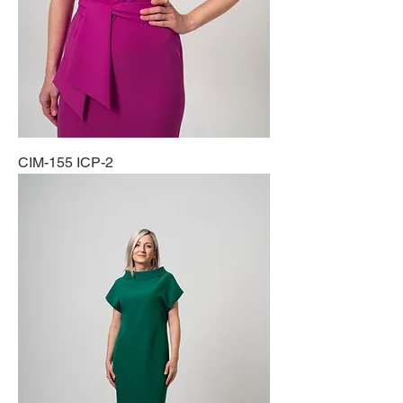
CIM-155 ICP-2