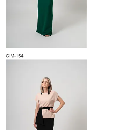
CIM-154