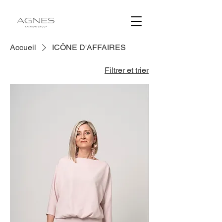
Accueil
ICÔNE D'AFFAIRES
Filtrer et trier