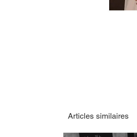
Articles similaires