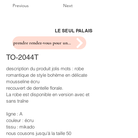
Previous
Next
LE SEUL PALAIS
prendre rendez-vous pour un essayage
TO-2044T
description du produit jolis mots : robe
romantique de style bohème en délicate
mousseline écru
recouvert de dentelle florale.
La robe est disponible en version avec et
sans traîne
ligne : A
couleur : écru
tissu : mikado
nous cousons jusqu'à la taille 50