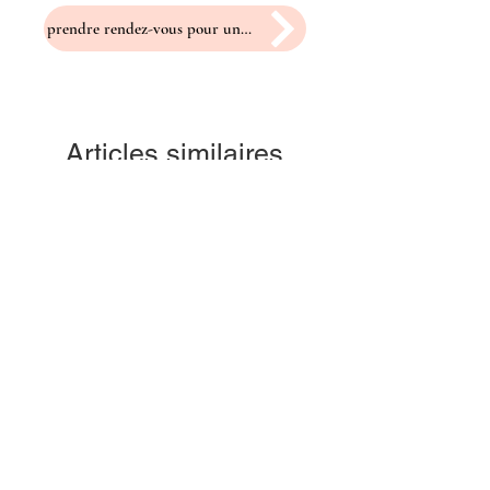
prendre rendez-vous pour un essayage
Articles similaires