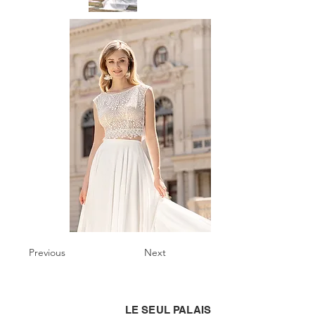
Previous
Next
LE SEUL PALAIS