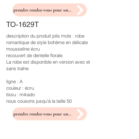
prendre rendez-vous pour un essayage
TO-1629T
description du produit jolis mots : robe
romantique de style bohème en délicate
mousseline écru
recouvert de dentelle florale.
La robe est disponible en version avec et
sans traîne
ligne : A
couleur : écru
tissu : mikado
nous cousons jusqu'à la taille 50
prendre rendez-vous pour un essayage