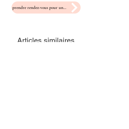
prendre rendez-vous pour un essayage
Articles similaires