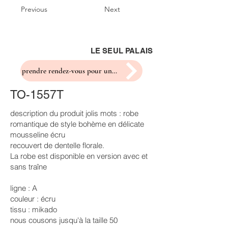
Previous
Next
LE SEUL PALAIS
prendre rendez-vous pour un essayage
TO-1557T
description du produit jolis mots : robe
romantique de style bohème en délicate
mousseline écru
recouvert de dentelle florale.
La robe est disponible en version avec et
sans traîne
ligne : A
couleur : écru
tissu : mikado
nous cousons jusqu'à la taille 50