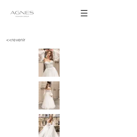
<<revenir