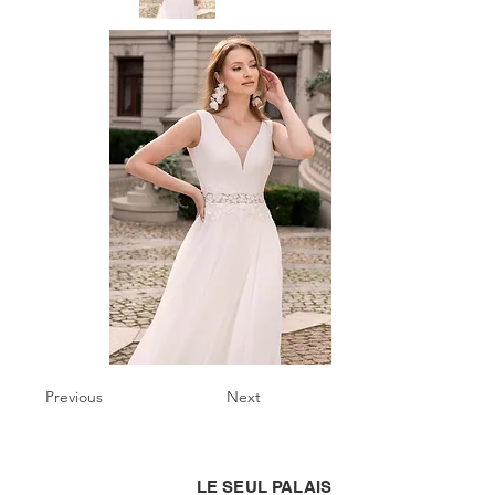
Previous
Next
LE SEUL PALAIS