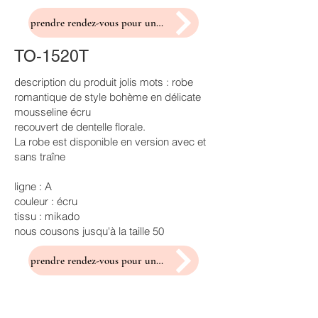
prendre rendez-vous pour un essayage
TO-1520T
description du produit jolis mots : robe
romantique de style bohème en délicate
mousseline écru
recouvert de dentelle florale.
La robe est disponible en version avec et
sans traîne
ligne : A
couleur : écru
tissu : mikado
nous cousons jusqu'à la taille 50
prendre rendez-vous pour un essayage