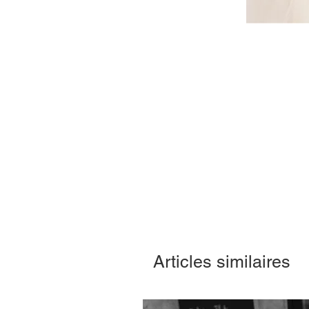
Articles similaires