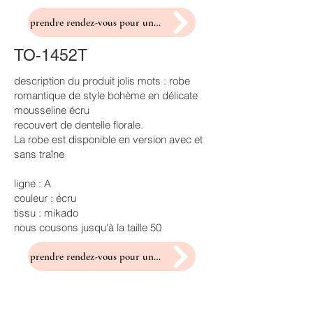
prendre rendez-vous pour un essayage
TO-1452T
description du produit jolis mots : robe
romantique de style bohème en délicate
mousseline écru
recouvert de dentelle florale.
La robe est disponible en version avec et
sans traîne
ligne : A
couleur : écru
tissu : mikado
nous cousons jusqu'à la taille 50
prendre rendez-vous pour un essayage