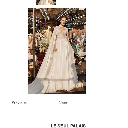
Previous
Next
LE SEUL PALAIS