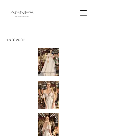
<<revenir