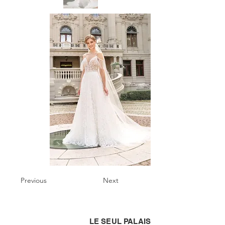
Previous
Next
LE SEUL PALAIS