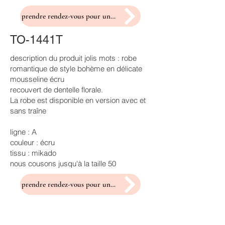
prendre rendez-vous pour un essayage
TO-1441T
description du produit jolis mots : robe
romantique de style bohème en délicate
mousseline écru
recouvert de dentelle florale.
La robe est disponible en version avec et
sans traîne
ligne : A
couleur : écru
tissu : mikado
nous cousons jusqu'à la taille 50
prendre rendez-vous pour un essayage