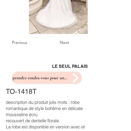
Previous
Next
LE SEUL PALAIS
prendre rendez-vous pour un essayage
TO-1418T
description du produit jolis mots : robe
romantique de style bohème en délicate
mousseline écru
recouvert de dentelle florale.
La robe est disponible en version avec et