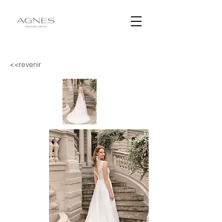
<<revenir