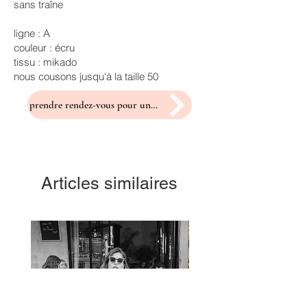
sans traîne
ligne : A
couleur : écru
tissu : mikado
nous cousons jusqu'à la taille 50
prendre rendez-vous pour un essayage
Articles similaires