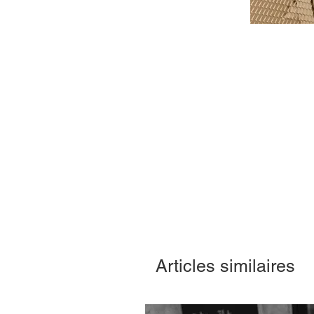
Articles similaires