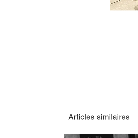
Articles similaires