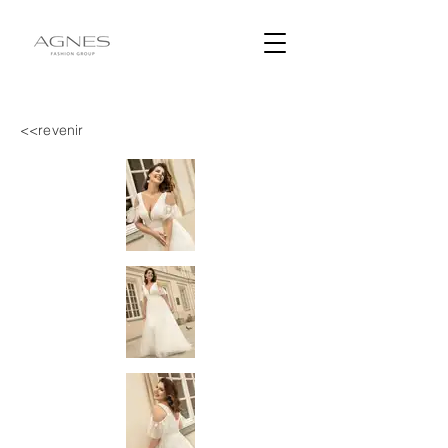
<<revenir