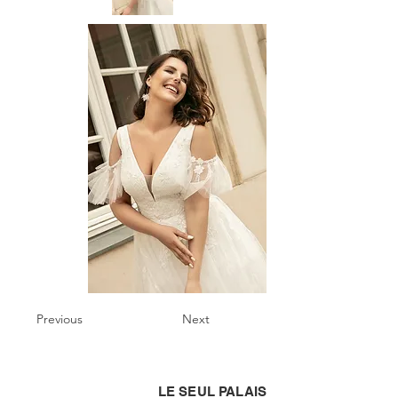
Previous
Next
LE SEUL PALAIS