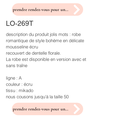
prendre rendez-vous pour un essayage
LO-269T
description du produit jolis mots : robe
romantique de style bohème en délicate
mousseline écru
recouvert de dentelle florale.
La robe est disponible en version avec et
sans traîne
ligne : A
couleur : écru
tissu : mikado
nous cousons jusqu'à la taille 50
prendre rendez-vous pour un essayage