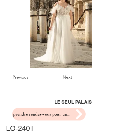
Previous
Next
LE SEUL PALAIS
prendre rendez-vous pour un essayage
LO-240T