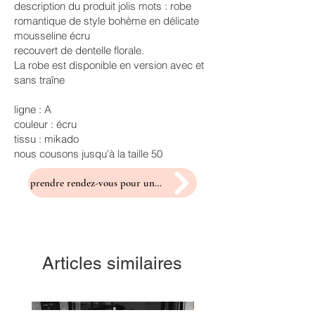
description du produit jolis mots : robe
romantique de style bohème en délicate
mousseline écru
recouvert de dentelle florale.
La robe est disponible en version avec et
sans traîne
ligne : A
couleur : écru
tissu : mikado
nous cousons jusqu'à la taille 50
prendre rendez-vous pour un essayage
Articles similaires