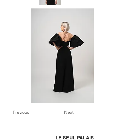
Previous
Next
LE SEUL PALAIS