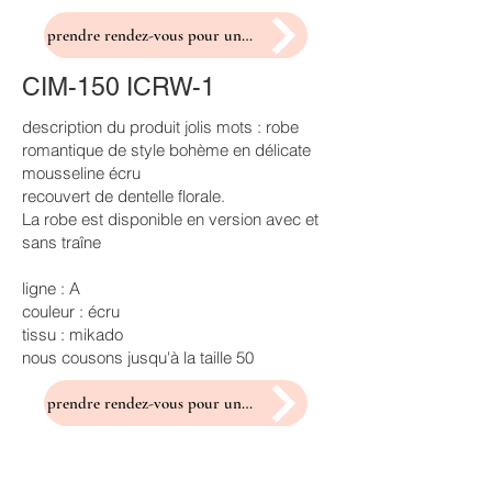
prendre rendez-vous pour un essayage
CIM-150 ICRW-1
description du produit jolis mots : robe
romantique de style bohème en délicate
mousseline écru
recouvert de dentelle florale.
La robe est disponible en version avec et
sans traîne
ligne : A
couleur : écru
tissu : mikado
nous cousons jusqu'à la taille 50
prendre rendez-vous pour un essayage