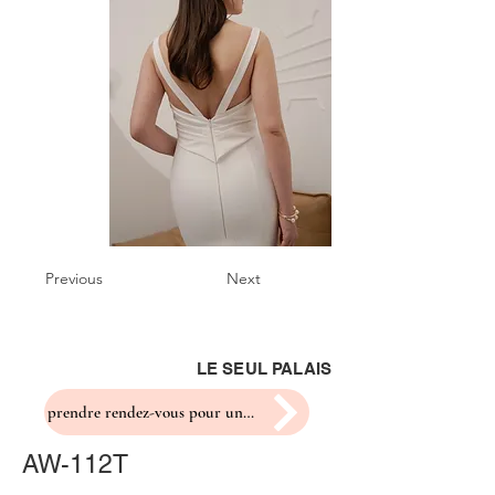
Previous
Next
LE SEUL PALAIS
prendre rendez-vous pour un essayage
AW-112T