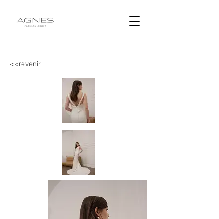
<<revenir