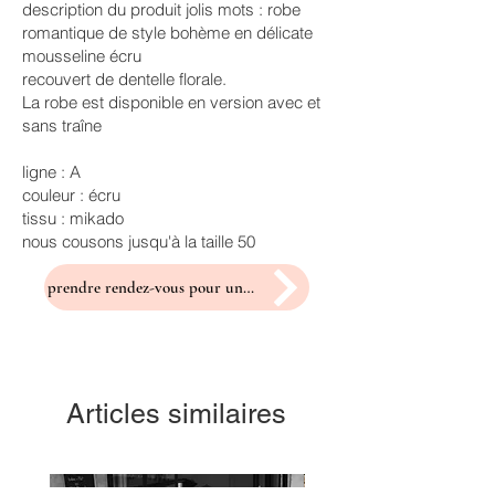
description du produit jolis mots : robe
romantique de style bohème en délicate
mousseline écru
recouvert de dentelle florale.
La robe est disponible en version avec et
sans traîne
ligne : A
couleur : écru
tissu : mikado
nous cousons jusqu'à la taille 50
prendre rendez-vous pour un essayage
Articles similaires