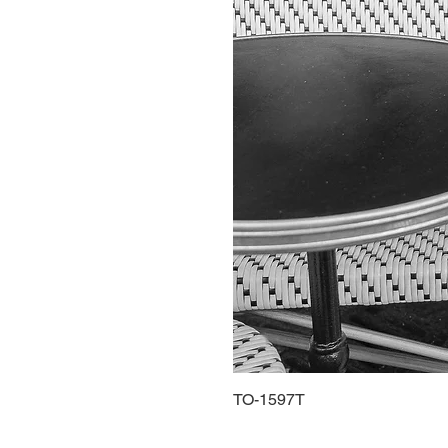
TO-1597T