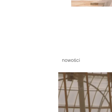
nowości