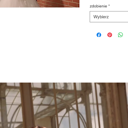
zdobienie
*
Wybierz