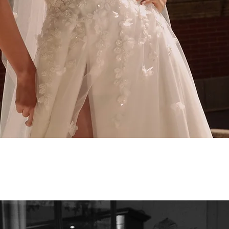
Podgląd