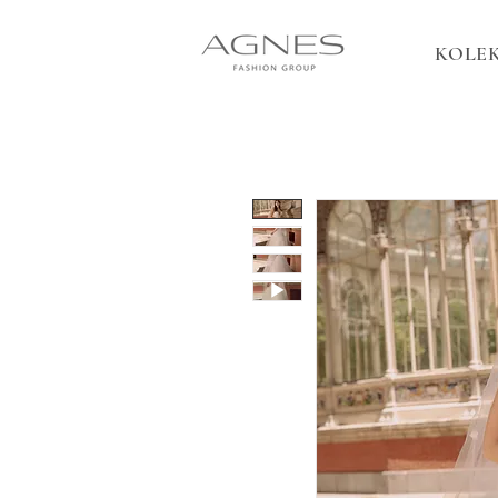
KOLEK