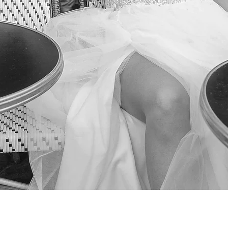
Podgląd