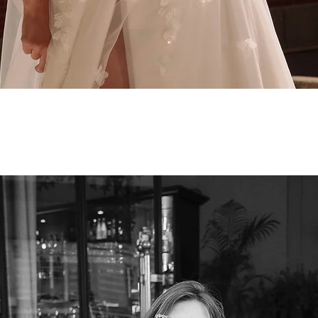
Podgląd