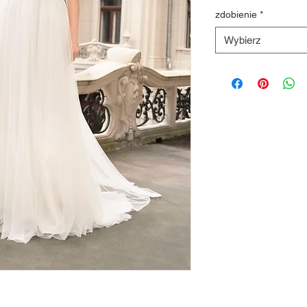
zdobienie
*
Wybierz