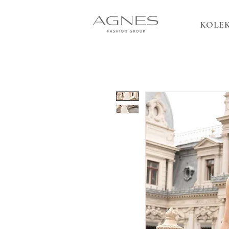
KOLEK