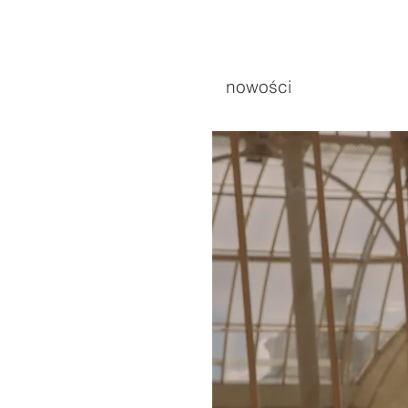
nowości