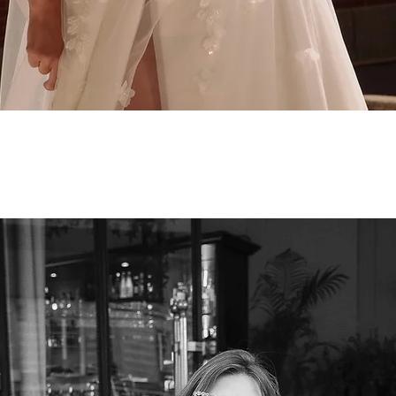
Podgląd