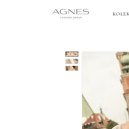
KOLEK