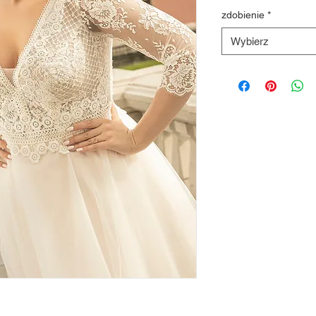
zdobienie
*
Wybierz