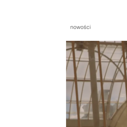
nowości