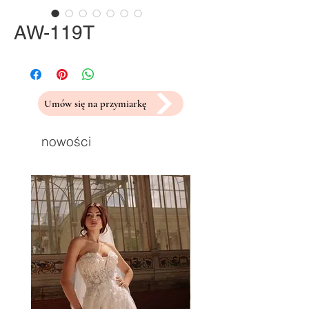
AW-119T
Umów się na przymiarkę
nowości