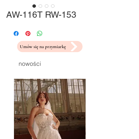
AW-116T RW-153
Umów się na przymiarkę
nowości