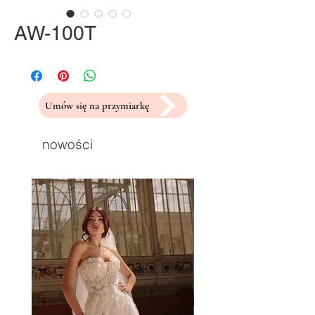
AW-100T
Umów się na przymiarkę
nowości