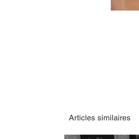
Articles similaires