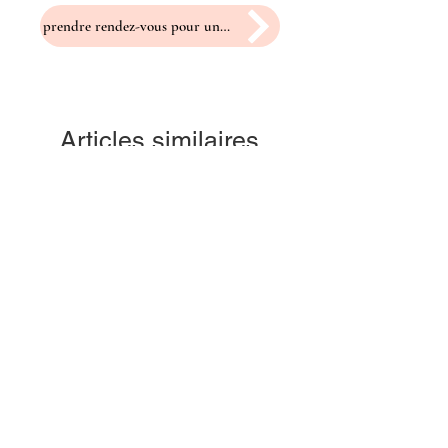
prendre rendez-vous pour un essayage
Articles similaires