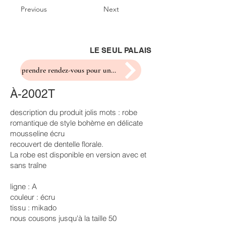
Previous
Next
LE SEUL PALAIS
prendre rendez-vous pour un essayage
À-2002T
description du produit jolis mots : robe
romantique de style bohème en délicate
mousseline écru
recouvert de dentelle florale.
La robe est disponible en version avec et
sans traîne
ligne : A
couleur : écru
tissu : mikado
nous cousons jusqu'à la taille 50