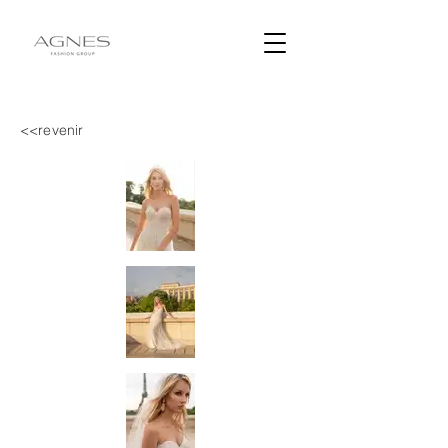
<<revenir