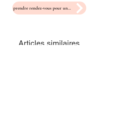
prendre rendez-vous pour un essayage
Articles similaires