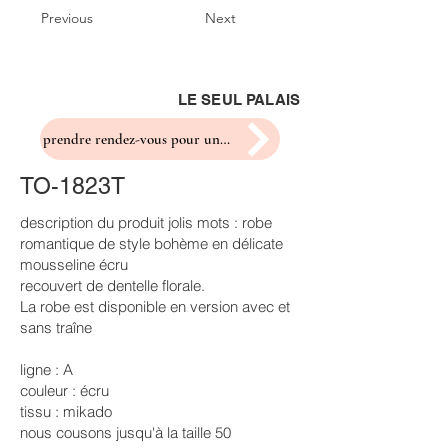
Previous
Next
LE SEUL PALAIS
prendre rendez-vous pour un essayage
TO-1823T
description du produit jolis mots : robe
romantique de style bohème en délicate
mousseline écru
recouvert de dentelle florale.
La robe est disponible en version avec et
sans traîne
ligne : A
couleur : écru
tissu : mikado
nous cousons jusqu'à la taille 50