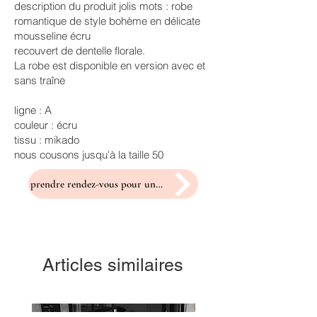
description du produit jolis mots : robe
romantique de style bohème en délicate
mousseline écru
recouvert de dentelle florale.
La robe est disponible en version avec et
sans traîne
ligne : A
couleur : écru
tissu : mikado
nous cousons jusqu'à la taille 50
prendre rendez-vous pour un essayage
Articles similaires