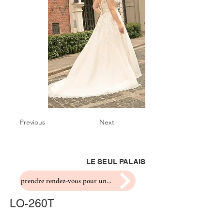
Previous
Next
LE SEUL PALAIS
prendre rendez-vous pour un essayage
LO-260T