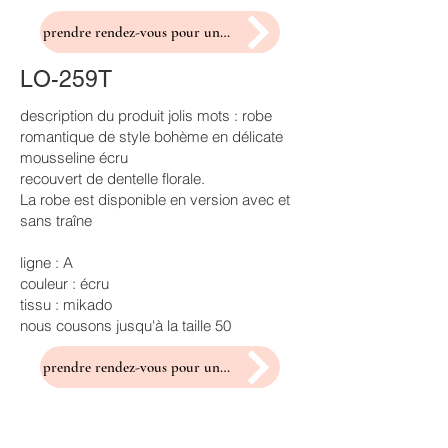
prendre rendez-vous pour un essayage
LO-259T
description du produit jolis mots : robe
romantique de style bohème en délicate
mousseline écru
recouvert de dentelle florale.
La robe est disponible en version avec et
sans traîne
ligne : A
couleur : écru
tissu : mikado
nous cousons jusqu'à la taille 50
prendre rendez-vous pour un essayage