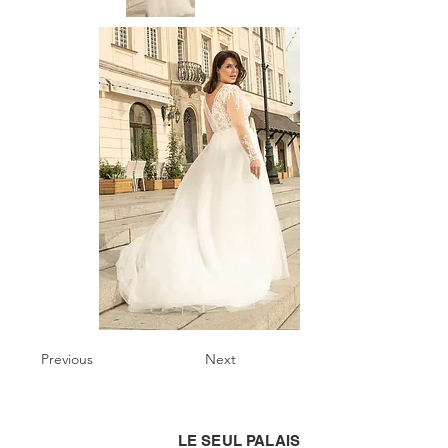
Previous
Next
LE SEUL PALAIS