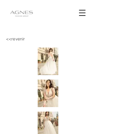
<<revenir